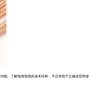
的功能。了解电线电缆的基本结构，不仅有助于正确选型和使