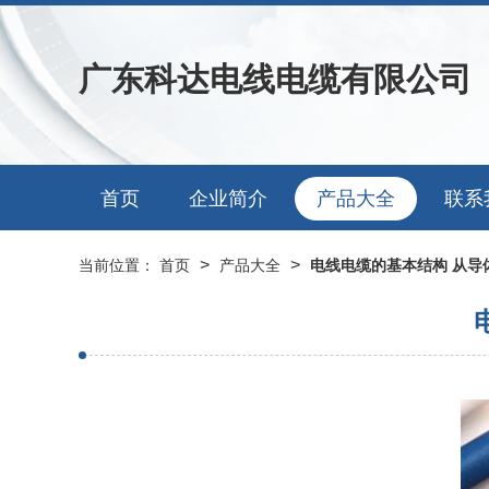
广东科达电线电缆有限公司
首页
企业简介
产品大全
联系
>
>
当前位置：
首页
产品大全
电线电缆的基本结构 从导