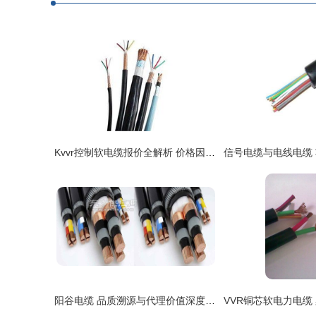
Kvvr控制软电缆报价全解析 价格因素与选购指南
阳谷电缆 品质溯源与代理价值深度解析