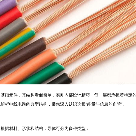
的基础元件，其结构看似简单，实则内部设计精巧，每一层都承担着特定
解析电线电缆的典型结构，带您深入认识这根“能量与信息的血管”。
。根据材料、形状和结构，导体可分为多种类型：