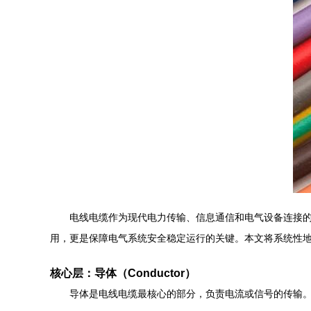
电线电缆作为现代电力传输、信息通信和电气设备连接
用，更是保障电气系统安全稳定运行的关键。本文将系统性地
核心层：导体（Conductor）
导体是电线电缆最核心的部分，负责电流或信号的传输