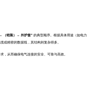
→ （铠装）→ 外护套”
的典型顺序。根据具体用途（如电力
电缆或精密的数据线，其结构则复杂得多。
要求，从而确保电气连接的安全、可靠与高效。