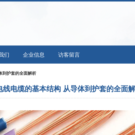
我们
企业信息
访客留言
体到护套的全面解析
电线电缆的基本结构 从导体到护套的全面