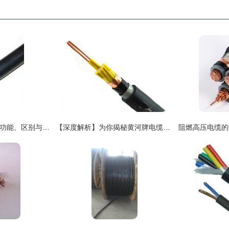
信号电缆与电线电缆 功能、区别与应用场景解析
【深度解析】为你揭秘黄河牌电缆报价与正宗厂家的必知要点