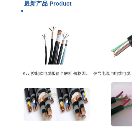
最新产品
Product
Kvvr控制软电缆报价全解析 价格因素与选购指南