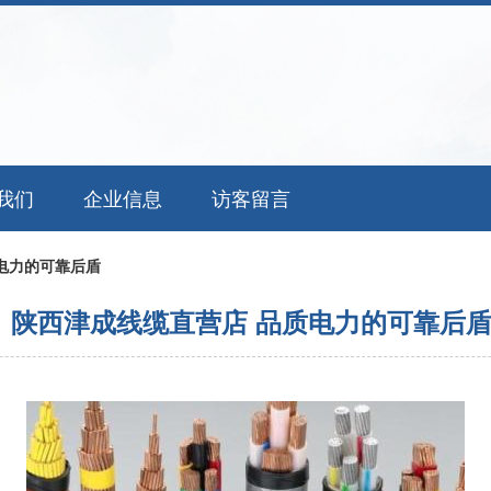
我们
企业信息
访客留言
电力的可靠后盾
陕西津成线缆直营店 品质电力的可靠后