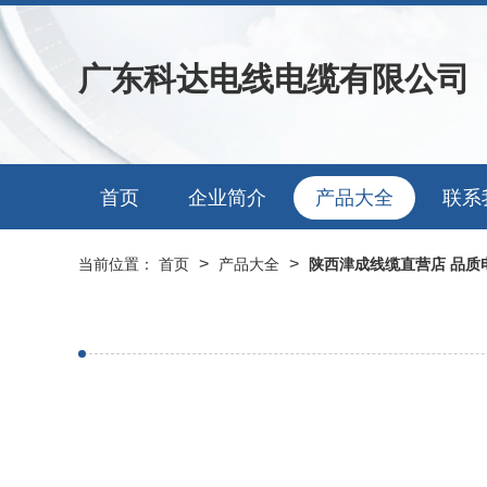
广东科达电线电缆有限公司
首页
企业简介
产品大全
联系
>
>
当前位置：
首页
产品大全
陕西津成线缆直营店 品质