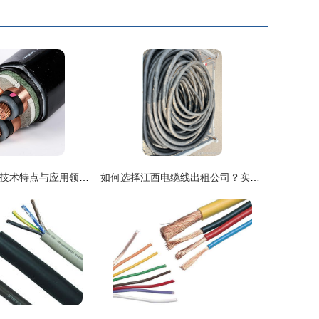
阻燃高压电缆的技术特点与应用领域解析
如何选择江西电缆线出租公司？实用指南助你避坑