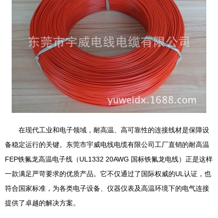
在现代工业和电子领域，耐高温、高可靠性的连接线材是保障设
备稳定运行的关键。东莞市宇威电线电缆有限公司工厂直销的耐高温
FEP铁氟龙高温电子线（UL1332 20AWG 国标铁氟龙电线）正是这样
一款满足严苛要求的优质产品。它不仅通过了国际权威的UL认证，也
符合国家标准，为各类电子设备、仪器仪表及高温环境下的电气连接
提供了卓越的解决方案。