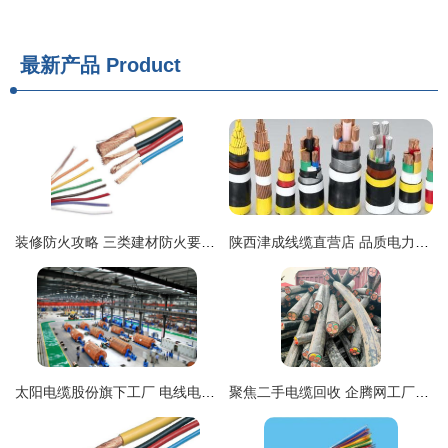
最新产品
Product
装修防火攻略 三类建材防火要重视——电线电缆
陕西津成线缆直营店 品质电力的可靠后盾
太阳电缆股份旗下工厂 电线电缆制造的领航者
聚焦二手电缆回收 企腾网工厂领航绿色发展与资源再生