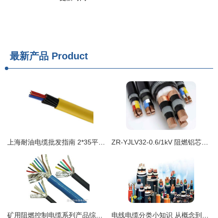
最新产品
Product
上海耐油电缆批发指南 2*35平方、屏蔽与阻燃电线电缆全解析
ZR-YJLV32-0.6/1kV 阻燃铝芯钢丝铠装电力电缆的全面解析与应用指南
矿用阻燃控制电缆系列产品综合资料及报价指南
电线电缆分类小知识 从概念到应用