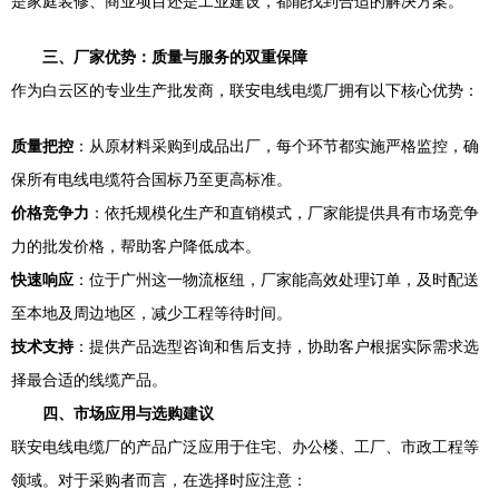
是家庭装修、商业项目还是工业建设，都能找到合适的解决方案。
三、厂家优势：质量与服务的双重保障
作为白云区的专业生产批发商，联安电线电缆厂拥有以下核心优势：
质量把控
：从原材料采购到成品出厂，每个环节都实施严格监控，确
保所有电线电缆符合国标乃至更高标准。
价格竞争力
：依托规模化生产和直销模式，厂家能提供具有市场竞争
力的批发价格，帮助客户降低成本。
快速响应
：位于广州这一物流枢纽，厂家能高效处理订单，及时配送
至本地及周边地区，减少工程等待时间。
技术支持
：提供产品选型咨询和售后支持，协助客户根据实际需求选
择最合适的线缆产品。
四、市场应用与选购建议
联安电线电缆厂的产品广泛应用于住宅、办公楼、工厂、市政工程等
领域。对于采购者而言，在选择时应注意：