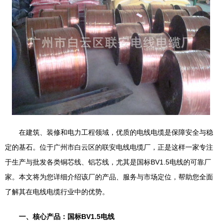
在建筑、装修和电力工程领域，优质的电线电缆是保障安全与稳
定的基石。位于广州市白云区的联安电线电缆厂，正是这样一家专注
于生产与批发各类铜芯线、铝芯线，尤其是国标BV1.5电线的可靠厂
家。本文将为您详细介绍该厂的产品、服务与市场定位，帮助您全面
了解其在电线电缆行业中的优势。
一、核心产品：国标BV1.5电线