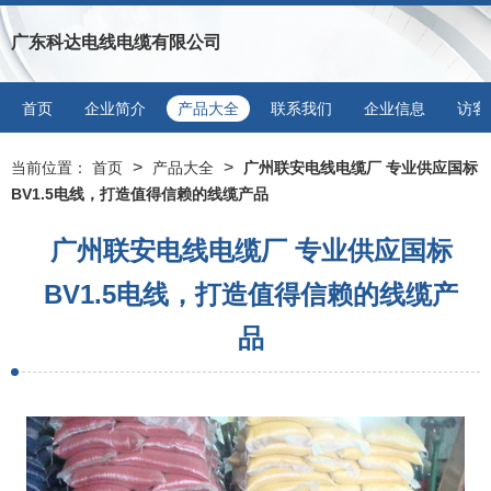
广东科达电线电缆有限公司
首页
企业简介
产品大全
联系我们
企业信息
访客
>
>
当前位置：
首页
产品大全
广州联安电线电缆厂 专业供应国标
BV1.5电线，打造值得信赖的线缆产品
广州联安电线电缆厂 专业供应国标
BV1.5电线，打造值得信赖的线缆产
品