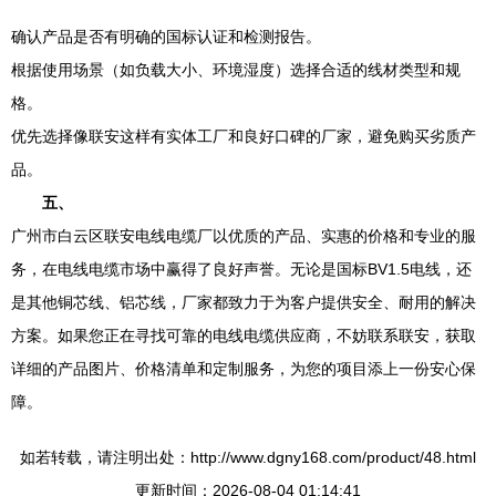
确认产品是否有明确的国标认证和检测报告。
根据使用场景（如负载大小、环境湿度）选择合适的线材类型和规
格。
优先选择像联安这样有实体工厂和良好口碑的厂家，避免购买劣质产
品。
五、
广州市白云区联安电线电缆厂以优质的产品、实惠的价格和专业的服
务，在电线电缆市场中赢得了良好声誉。无论是国标BV1.5电线，还
是其他铜芯线、铝芯线，厂家都致力于为客户提供安全、耐用的解决
方案。如果您正在寻找可靠的电线电缆供应商，不妨联系联安，获取
详细的产品图片、价格清单和定制服务，为您的项目添上一份安心保
障。
如若转载，请注明出处：http://www.dgny168.com/product/48.html
更新时间：2026-08-04 01:14:41