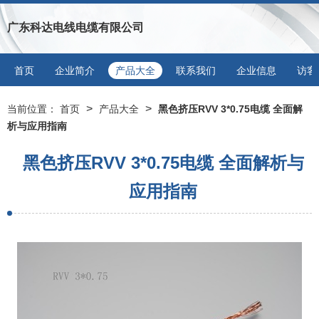
广东科达电线电缆有限公司
首页
企业简介
产品大全
联系我们
企业信息
访客
>
>
当前位置：
首页
产品大全
黑色挤压RVV 3*0.75电缆 全面解
析与应用指南
黑色挤压RVV 3*0.75电缆 全面解析与
应用指南