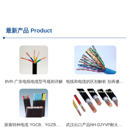
最新产品
Product
BVR-广东电线电缆型号规则详解
电线和电缆的区别解析 别再傻傻分不清楚！
探索特种电缆 YGCB、YGZB、YGFVCB硅橡胶扁电缆的性能与应用
武汉出口产品NH-DJYVP耐火电缆详解 特性、应用与选购指南