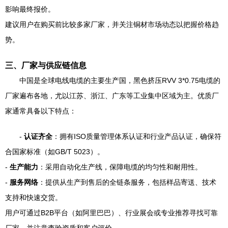
影响最终报价。
建议用户在购买前比较多家厂家，并关注铜材市场动态以把握价格趋
势。
三、厂家与供应链信息
中国是全球电线电缆的主要生产国，黑色挤压RVV 3*0.75电缆的
厂家遍布各地，尤以江苏、浙江、广东等工业集中区域为主。优质厂
家通常具备以下特点：
-
认证齐全
：拥有ISO质量管理体系认证和行业产品认证，确保符
合国家标准（如GB/T 5023）。
-
生产能力
：采用自动化生产线，保障电缆的均匀性和耐用性。
-
服务网络
：提供从生产到售后的全链条服务，包括样品寄送、技术
支持和快速交货。
用户可通过B2B平台（如阿里巴巴）、行业展会或专业推荐寻找可靠