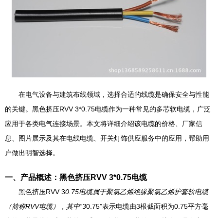
在电气设备与建筑布线领域，选择合适的线缆是确保安全与性能
的关键。黑色挤压RVV 3*0.75电缆作为一种常见的多芯软电缆，广泛
应用于各类电气连接场景。本文将详细介绍该电缆的价格、厂家信
息、图片展示及其在电线电缆、开关灯饰供应服务中的应用，帮助用
户做出明智选择。
一、产品概述：黑色挤压RVV 3*0.75电缆
黑色挤压RVV 3
0.75电缆属于聚氯乙烯绝缘聚氯乙烯护套软电缆
（简称RVV电缆），其中“3
0.75”表示电缆由3根截面积为0.75平方毫